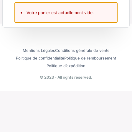
Votre panier est actuellement vide.
Mentions Légales
Conditions générale de vente
Politique de confidentialité
Politique de remboursement
Politique d’expédition
© 2023 - All rights reserved.