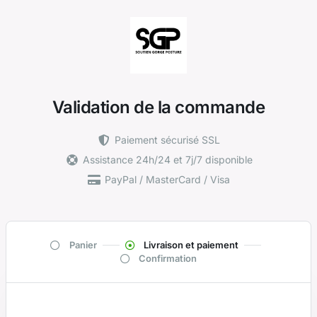
Validation de la commande
Paiement sécurisé SSL
Assistance 24h/24 et 7j/7 disponible
PayPal / MasterCard / Visa
Panier
Livraison et paiement
Confirmation