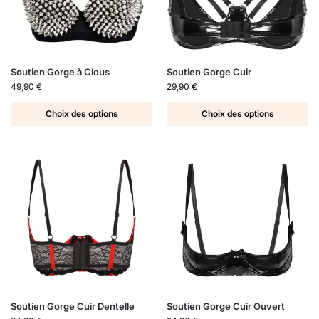
Soutien Gorge à Clous
Soutien Gorge Cuir
49,90
€
29,90
€
Choix des options
Choix des options
Soutien Gorge Cuir Dentelle
Soutien Gorge Cuir Ouvert