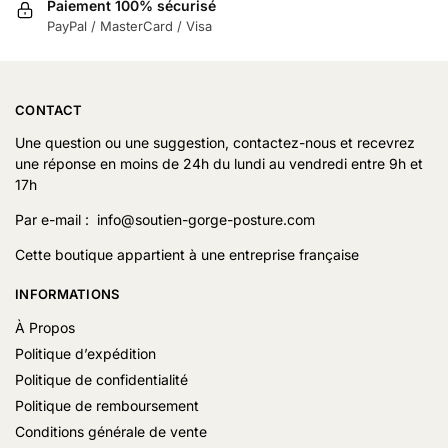
Paiement 100% sécurisé
PayPal / MasterCard / Visa
CONTACT
Une question ou une suggestion, contactez-nous et recevrez
une réponse en moins de 24h du lundi au vendredi entre 9h et
17h
Par e-mail : info@soutien-gorge-posture.com
Cette boutique appartient à une entreprise française
INFORMATIONS
À Propos
Politique d’expédition
Politique de confidentialité
Politique de remboursement
Conditions générale de vente