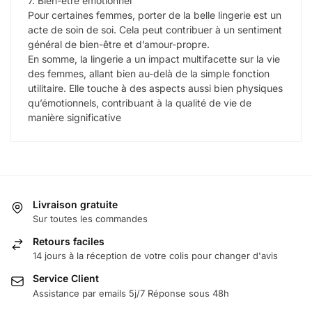
7. Bien-être émotionnel
Pour certaines femmes, porter de la belle lingerie est un
acte de soin de soi. Cela peut contribuer à un sentiment
général de bien-être et d’amour-propre.
En somme, la lingerie a un impact multifacette sur la vie
des femmes, allant bien au-delà de la simple fonction
utilitaire. Elle touche à des aspects aussi bien physiques
qu’émotionnels, contribuant à la qualité de vie de
manière significative
Livraison gratuite
Sur toutes les commandes
Retours faciles
14 jours à la réception de votre colis pour changer d'avis
Service Client
Assistance par emails 5j/7 Réponse sous 48h