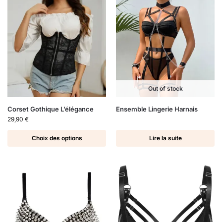
Out of stock
Corset Gothique L’élégance
Ensemble Lingerie Harnais
29,90
€
Choix des options
Lire la suite