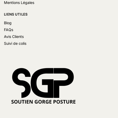
Mentions Légales
LIENS UTILES
Blog
FAQs
Avis Clients
Suivi de colis