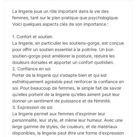
La lingerie joue un rôle important dans la vie des
femmes, tant sur le plan pratique que psychologique.
Voici quelques aspects clés de son importance :
1. Confort et soutien
La lingerie, en particulier les soutiens-gorge, est conçue
pour offrir un soutien essentiel à la poitrine. Un bon
soutien-gorge peut améliorer la posture, réduire les
douleurs dorsales et apporter un confort quotidien.
2. Confiance en soi
Porter de la lingerie qui s’adapte bien et qui est
esthétiquement agréable peut renforcer la confiance en
soi. Pour beaucoup de femmes, le simple fait de savoir
qu’elles portent de la lingerie qu’elles aiment peut leur
donner un sentiment de puissance et de féminité.
3. Expression de soi
La lingerie permet aux femmes d’exprimer leur
personnalité, leur style, et même leur humeur. Avec une
large gamme de styles, de couleurs, et de matériaux
disponibles, la lingerie peut être une forme d’expression