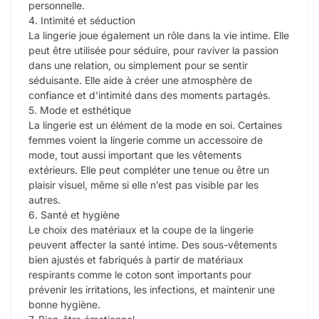
personnelle.
4. Intimité et séduction
La lingerie joue également un rôle dans la vie intime. Elle
peut être utilisée pour séduire, pour raviver la passion
dans une relation, ou simplement pour se sentir
séduisante. Elle aide à créer une atmosphère de
confiance et d’intimité dans des moments partagés.
5. Mode et esthétique
La lingerie est un élément de la mode en soi. Certaines
femmes voient la lingerie comme un accessoire de
mode, tout aussi important que les vêtements
extérieurs. Elle peut compléter une tenue ou être un
plaisir visuel, même si elle n’est pas visible par les
autres.
6. Santé et hygiène
Le choix des matériaux et la coupe de la lingerie
peuvent affecter la santé intime. Des sous-vêtements
bien ajustés et fabriqués à partir de matériaux
respirants comme le coton sont importants pour
prévenir les irritations, les infections, et maintenir une
bonne hygiène.