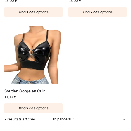
24,90
€
24,90
€
Choix des options
Choix des options
Soutien Gorge en Cuir
19,90
€
Choix des options
7 résultats affichés