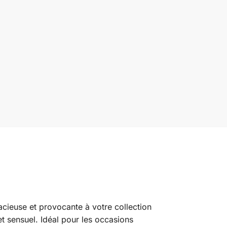
acieuse et provocante à votre collection
 sensuel. Idéal pour les occasions