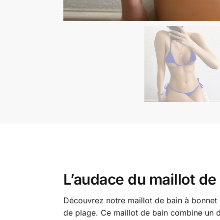
L’audace du maillot de
Découvrez notre maillot de bain à bonnet o
de plage. Ce maillot de bain combine un d