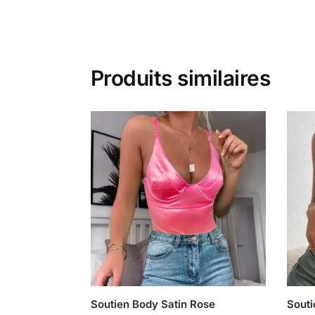
Produits similaires
Soutien Body Satin Rose
Souti