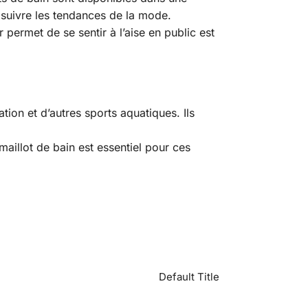
 suivre les tendances de la mode.
permet de se sentir à l’aise en public est
tion et d’autres sports aquatiques. Ils
maillot de bain est essentiel pour ces
Default Title