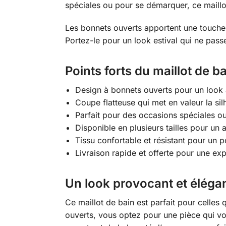
spéciales ou pour se démarquer, ce maillot 
Les bonnets ouverts apportent une touche d
Portez-le pour un look estival qui ne pass
Points forts du maillot de b
Design à bonnets ouverts pour un look 
Coupe flatteuse qui met en valeur la sil
Parfait pour des occasions spéciales o
Disponible en plusieurs tailles pour un 
Tissu confortable et résistant pour un p
Livraison rapide et offerte pour une exp
Un look provocant et éléga
Ce maillot de bain est parfait pour celles
ouverts, vous optez pour une pièce qui vou