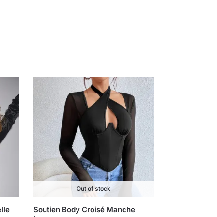
Out of stock
lle
Soutien Body Croisé Manche