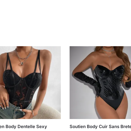
en Body Dentelle Sexy
Soutien Body Cuir Sans Brete