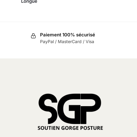
Longue
Paiement 100% sécurisé
PayPal / MasterCard / Visa