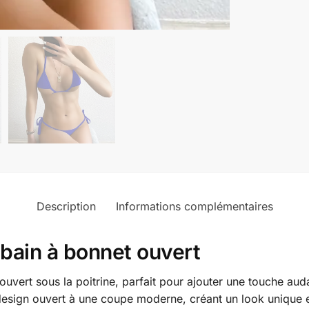
Description
Informations complémentaires
 bain à bonnet ouvert
uvert sous la poitrine, parfait pour ajouter une touche aud
esign ouvert à une coupe moderne, créant un look unique et