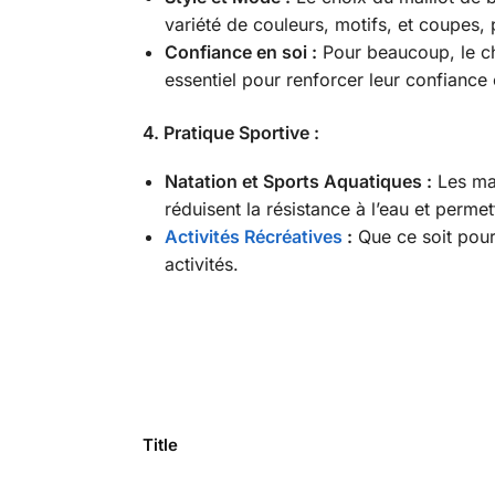
variété de couleurs, motifs, et coupes,
Confiance en soi :
Pour beaucoup, le cho
essentiel pour renforcer leur confiance 
4. Pratique Sportive :
Natation et Sports Aquatiques :
Les mai
réduisent la résistance à l’eau et perme
Activités Récréatives
:
Que ce soit pour 
activités.
Title