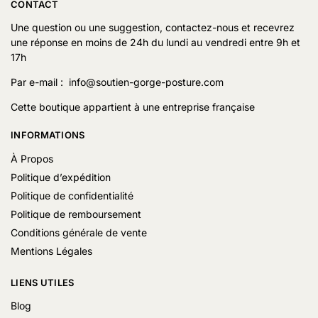
CONTACT
Une question ou une suggestion, contactez-nous et recevrez
une réponse en moins de 24h du lundi au vendredi entre 9h et
17h
Par e-mail : info@soutien-gorge-posture.com
Cette boutique appartient à une entreprise française
INFORMATIONS
À Propos
Politique d’expédition
Politique de confidentialité
Politique de remboursement
Conditions générale de vente
Mentions Légales
LIENS UTILES
Blog