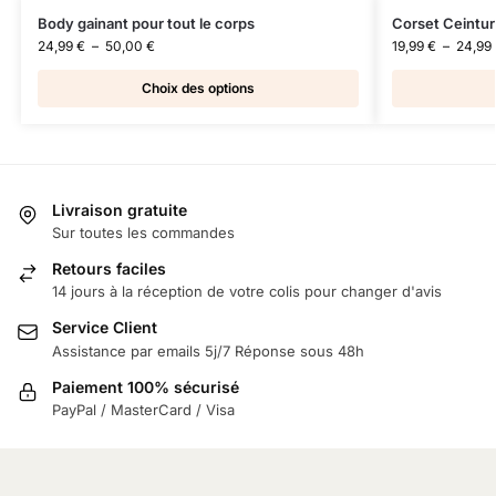
Body gainant pour tout le corps
Corset Ceintur
24,99
€
–
50,00
€
19,99
€
–
24,99
Choix des options
Livraison gratuite
Sur toutes les commandes
Retours faciles
14 jours à la réception de votre colis pour changer d'avis
Service Client
Assistance par emails 5j/7 Réponse sous 48h
Paiement 100% sécurisé
PayPal / MasterCard / Visa