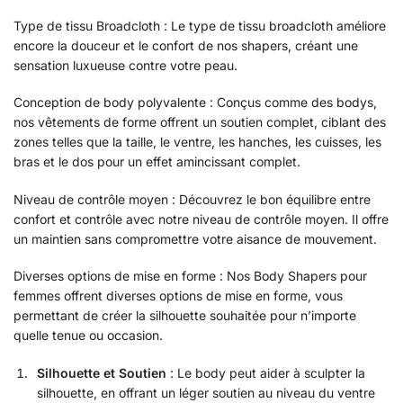
Type de tissu Broadcloth : Le type de tissu broadcloth améliore
encore la douceur et le confort de nos shapers, créant une
sensation luxueuse contre votre peau.
Conception de body polyvalente : Conçus comme des bodys,
nos vêtements de forme offrent un soutien complet, ciblant des
zones telles que la taille, le ventre, les hanches, les cuisses, les
bras et le dos pour un effet amincissant complet.
Niveau de contrôle moyen : Découvrez le bon équilibre entre
confort et contrôle avec notre niveau de contrôle moyen. Il offre
un maintien sans compromettre votre aisance de mouvement.
Diverses options de mise en forme : Nos Body Shapers pour
femmes offrent diverses options de mise en forme, vous
permettant de créer la silhouette souhaitée pour n’importe
quelle tenue ou occasion.
Silhouette et Soutien
: Le body peut aider à sculpter la
silhouette, en offrant un léger soutien au niveau du ventre