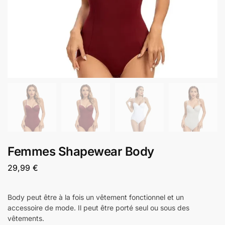
Femmes Shapewear Body
29,99
€
Body peut être à la fois un vêtement fonctionnel et un
accessoire de mode. Il peut être porté seul ou sous des
vêtements.