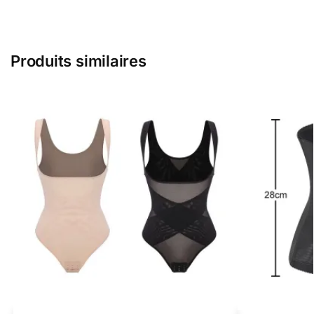
Produits similaires