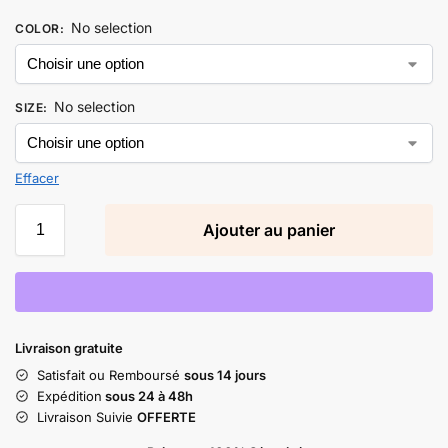
No selection
COLOR
:
No selection
SIZE
:
Effacer
Ajouter au panier
Livraison gratuite
Satisfait ou Remboursé
sous 14 jours
Expédition
sous 24 à 48h
Livraison Suivie
OFFERTE