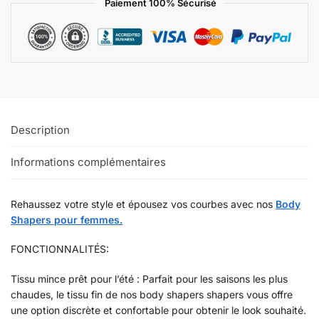
Paiement 100% Sécurisé
Description
Informations complémentaires
Rehaussez votre style et épousez vos courbes avec nos
Body
Shapers pour femmes.
FONCTIONNALITÉS:
Tissu mince prêt pour l’été : Parfait pour les saisons les plus
chaudes, le tissu fin de nos body shapers shapers vous offre
une option discrète et confortable pour obtenir le look souhaité.