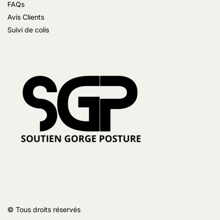
FAQs
Avis Clients
Suivi de colis
© Tous droits réservés